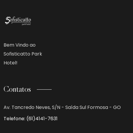
Bem Vindo ao
Sofisticatto Park
Hotel!
Contatos
Av. Tancredo Neves, S/N - Saída Sul Formosa - GO
Telefone:
(61)4141-7631