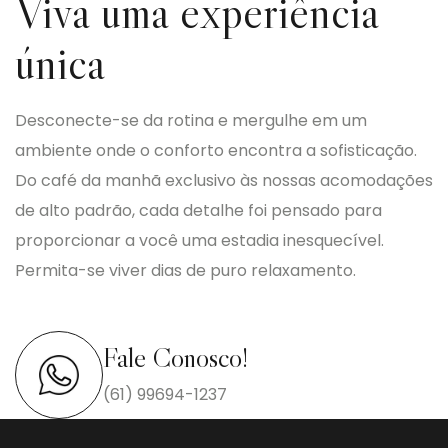
Viva uma experiência
única
Desconecte-se da rotina e mergulhe em um
ambiente onde o conforto encontra a sofisticação.
Do café da manhã exclusivo às nossas acomodações
de alto padrão, cada detalhe foi pensado para
proporcionar a você uma estadia inesquecível.
Permita-se viver dias de puro relaxamento.
Fale Conosco!
(61) 99694-1237