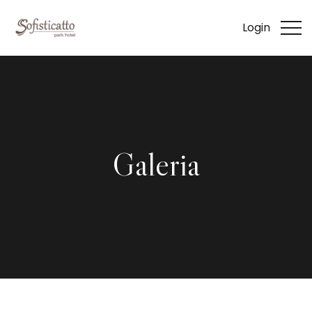
Login
Galeria