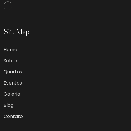
SiteMap
Home
Sobre
Quartos
Eventos
Galeria
Blog
Contato