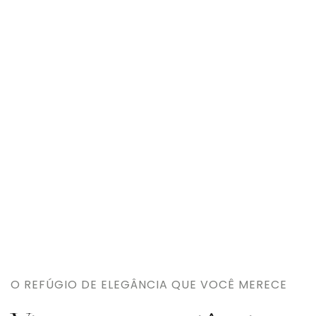
O REFÚGIO DE ELEGÂNCIA QUE VOCÊ MERECE