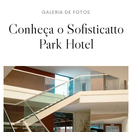
GALERIA DE FOTOS
Conheça o
Sofisticatto
Park Hotel