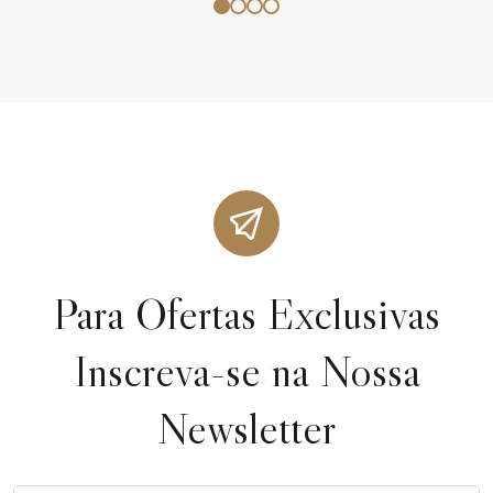
Para Ofertas Exclusivas
Inscreva-se na Nossa
Newsletter