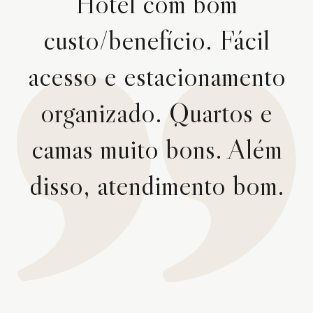
Hotel com bom
custo/benefício. Fácil
acesso e estacionamento
organizado. Quartos e
camas muito bons. Além
disso, atendimento bom.
e