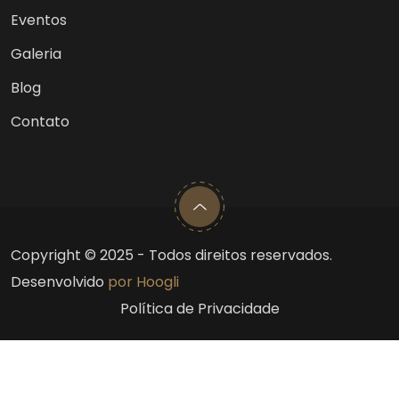
Eventos
Galeria
Blog
Contato
Copyright © 2025 - Todos direitos reservados.
Desenvolvido
por Hoogli
Política de Privacidade