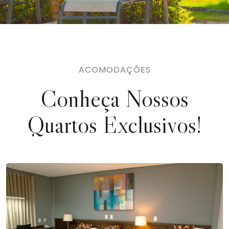
ACOMODAÇÕES
Conheça Nossos
Quartos Exclusivos!