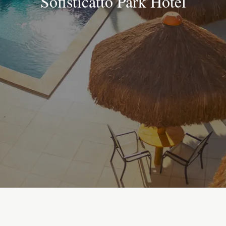
Sofisticatto Park Hotel