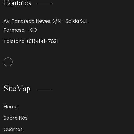
Contatos
Av. Tancredo Neves, S/N - Saída Sul
Formosa - GO
Telefone:
(61)4141-7631
SiteMap
Home
Sobre Nós
Quartos