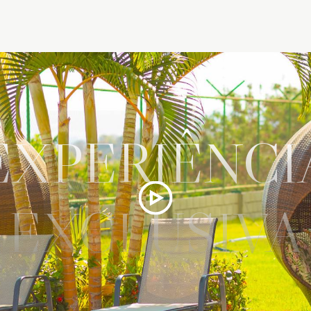
EXPERIÊNCI
EXCLUSIVA