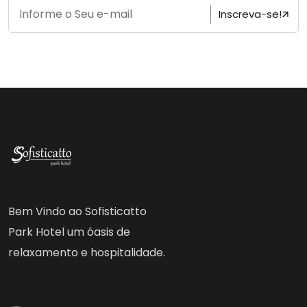
Inscreva-se!
Bem Vindo ao Sofisticatto
Park Hotel um óasis de
relaxamento e hospitalidade.