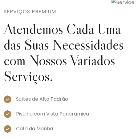
SERVIÇOS PREMIUM
Atendemos Cada Uma
das Suas Necessidades
com Nossos Variados
Serviços.
Suítes de Alto Padrão
Piscina com Vista Panorâmica
Café da Manhã