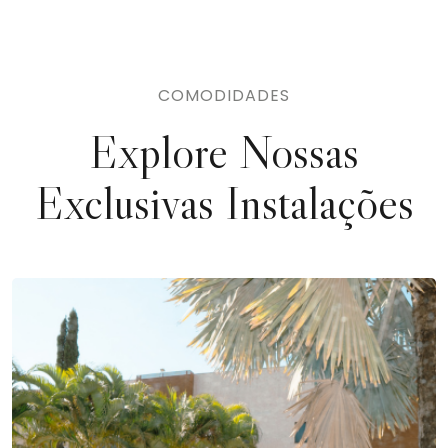
COMODIDADES
Explore Nossas
Exclusivas Instalações