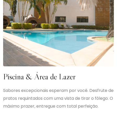
Piscina & Área de Lazer
Sabores excepcionais esperam por você. Desfrute de
pratos requintados com uma vista de tirar o fôlego. O
máximo prazer, entregue com total perfeição.