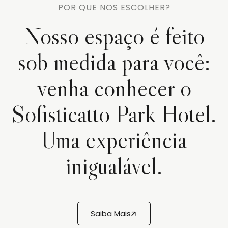
POR QUE NOS ESCOLHER?
Nosso espaço é feito
sob medida para você:
venha conhecer o
Sofisticatto Park Hotel.
Uma experiência
inigualável.
Saiba Mais