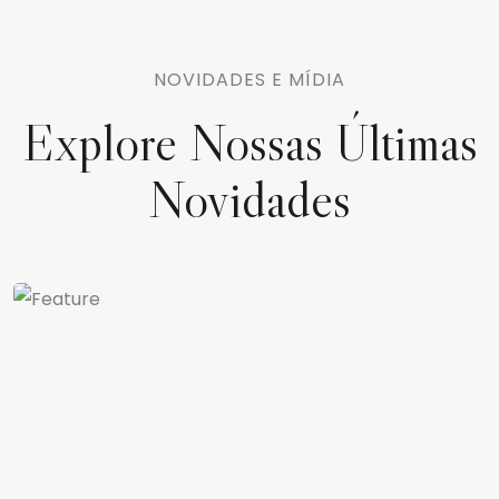
NOVIDADES E MÍDIA
Explore Nossas Últimas
Novidades